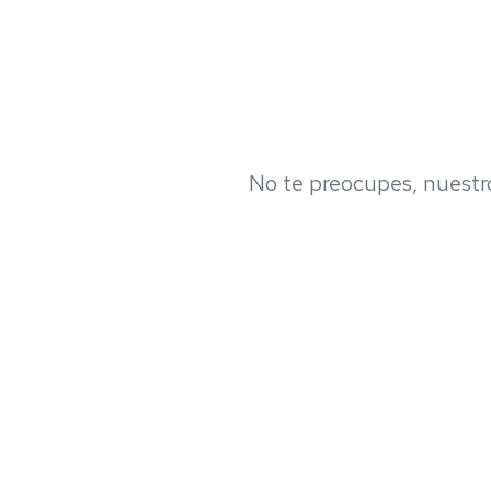
No te preocupes, nuestro