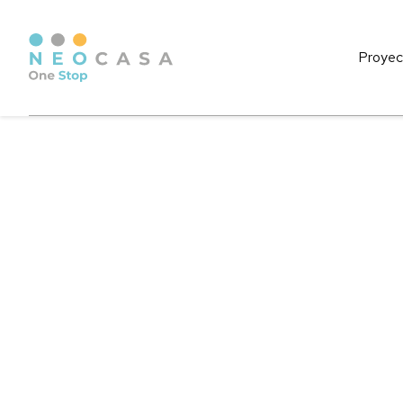
Proyec