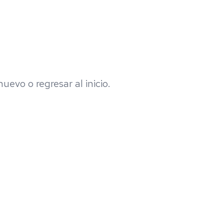
evo o regresar al inicio.